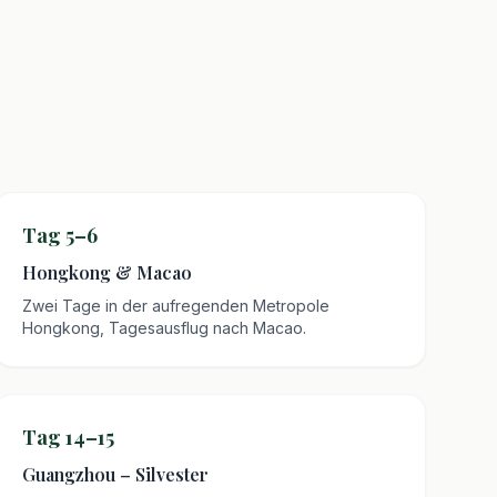
Tag 5–6
Hongkong & Macao
Zwei Tage in der aufregenden Metropole
Hongkong, Tagesausflug nach Macao.
Tag 14–15
Guangzhou – Silvester