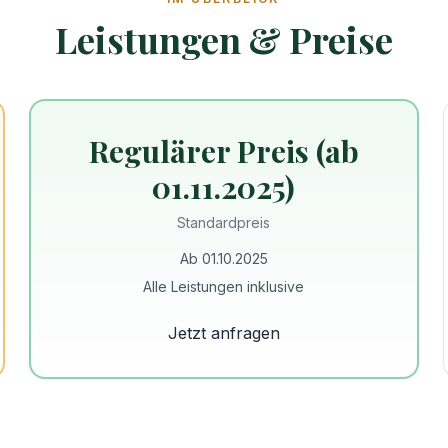
Leistungen & Preise
Regulärer Preis (ab
01.11.2025)
Standardpreis
Ab 01.10.2025
Alle Leistungen inklusive
Jetzt anfragen