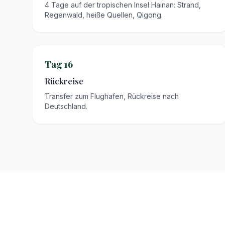
4 Tage auf der tropischen Insel Hainan: Strand,
Regenwald, heiße Quellen, Qigong.
Tag 16
Rückreise
Transfer zum Flughafen, Rückreise nach
Deutschland.