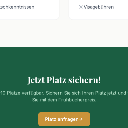
utschkenntnissen
Visagebühren
Jetzt Platz sichern!
10 Plätze verfügbar. Sichern Sie sich Ihren Platz jetzt und
Sie mit dem Frühbucherpreis.
Platz anfragen