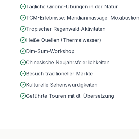
Tägliche Qigong-Übungen in der Natur
TCM-Erlebnisse: Meridianmassage, Moxibustio
Tropischer Regenwald-Aktivitäten
Heiße Quellen (Thermalwasser)
Dim-Sum-Workshop
Chinesische Neujahrsfeierlichkeiten
Besuch traditioneller Märkte
Kulturelle Sehenswürdigkeiten
Geführte Touren mit dt. Übersetzung