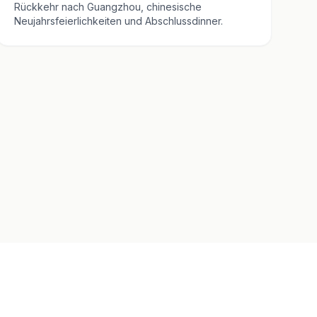
Rückkehr nach Guangzhou, chinesische
Neujahrsfeierlichkeiten und Abschlussdinner.