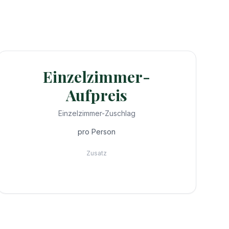
Einzelzimmer-
Aufpreis
Einzelzimmer-Zuschlag
pro Person
Zusatz