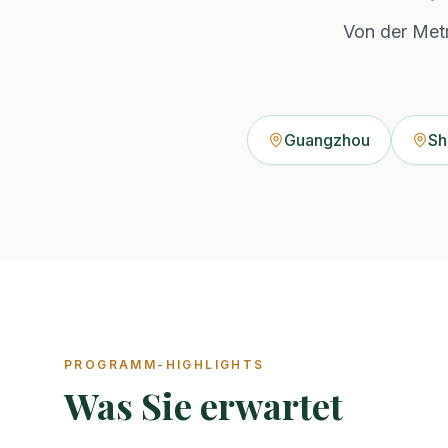
Von der Met
Guangzhou
Sh
PROGRAMM-HIGHLIGHTS
Was Sie erwartet