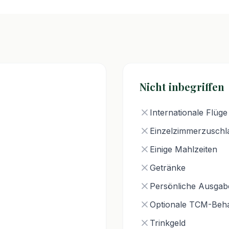
Nicht inbegriffen
Internationale Flüge
Einzelzimmerzuschl
Einige Mahlzeiten
Getränke
Persönliche Ausgab
Optionale TCM-Beh
Trinkgeld