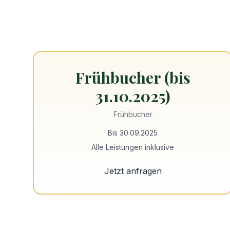
Frühbucher (bis
31.10.2025)
Frühbucher
Bis 30.09.2025
Alle Leistungen inklusive
Jetzt anfragen