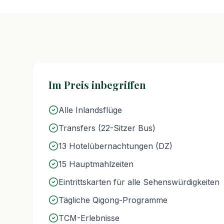
Im Preis inbegriffen
Alle Inlandsflüge
Transfers (22-Sitzer Bus)
13 Hotelübernachtungen (DZ)
15 Hauptmahlzeiten
Eintrittskarten für alle Sehenswürdigkeiten
Tägliche Qigong-Programme
TCM-Erlebnisse