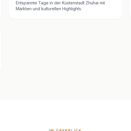
Entspannte Tage in der Küstenstadt Zhuhai mit
Märkten und kulturellen Highlights.
IM ÜBERBLICK