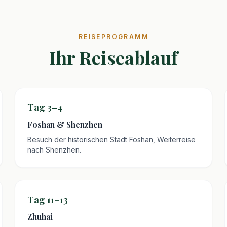
REISEPROGRAMM
Ihr Reiseablauf
Tag 3–4
Foshan & Shenzhen
Besuch der historischen Stadt Foshan, Weiterreise
nach Shenzhen.
Tag 11–13
Zhuhai