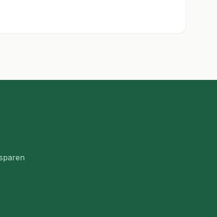
 sparen