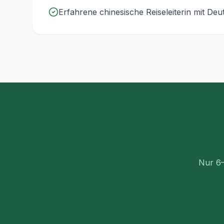
Erfahrene chinesische Reiseleiterin mit De
Nur 6–