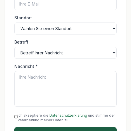
Standort
Betreff
Nachricht *
Ich akzeptiere die
Datenschutzerklärung
und stimme der
Verarbeitung meiner Daten zu.