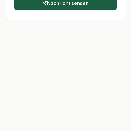
Nachricht senden