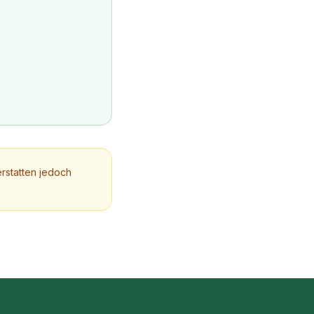
rstatten jedoch