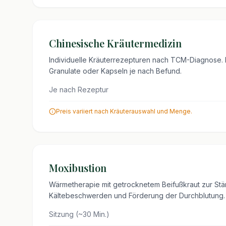
Chinesische Kräutermedizin
Individuelle Kräuterrezepturen nach TCM-Diagnose. 
Granulate oder Kapseln je nach Befund.
Je nach Rezeptur
Preis variiert nach Kräuterauswahl und Menge.
Moxibustion
Wärmetherapie mit getrocknetem Beifußkraut zur Stä
Kältebeschwerden und Förderung der Durchblutung.
Sitzung (~30 Min.)