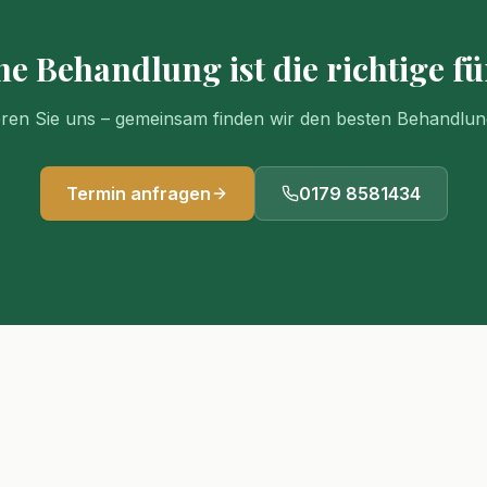
e Behandlung ist die richtige fü
eren Sie uns – gemeinsam finden wir den besten Behandlun
Termin anfragen
0179 8581434