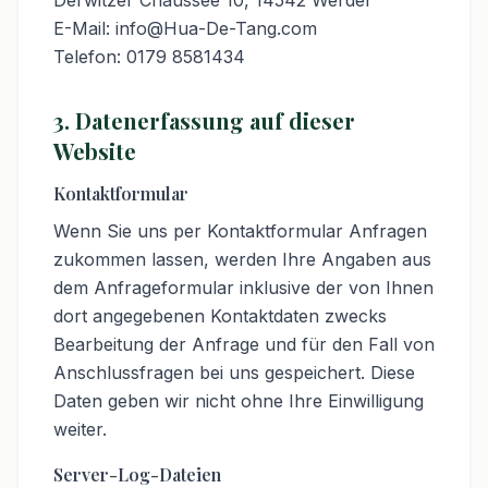
Derwitzer Chaussee 10, 14542 Werder
E-Mail: info@Hua-De-Tang.com
Telefon: 0179 8581434
3. Datenerfassung auf dieser
Website
Kontaktformular
Wenn Sie uns per Kontaktformular Anfragen
zukommen lassen, werden Ihre Angaben aus
dem Anfrageformular inklusive der von Ihnen
dort angegebenen Kontaktdaten zwecks
Bearbeitung der Anfrage und für den Fall von
Anschlussfragen bei uns gespeichert. Diese
Daten geben wir nicht ohne Ihre Einwilligung
weiter.
Server-Log-Dateien