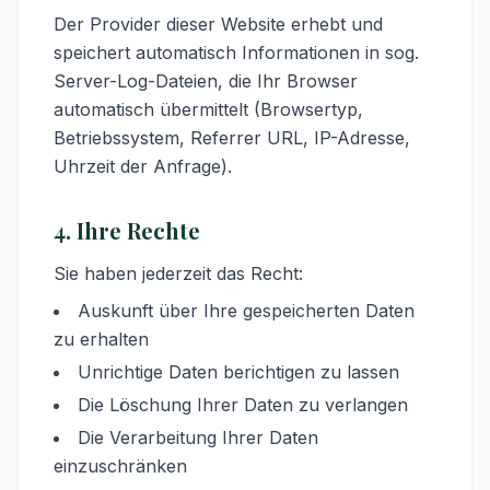
Der Provider dieser Website erhebt und
speichert automatisch Informationen in sog.
Server-Log-Dateien, die Ihr Browser
automatisch übermittelt (Browsertyp,
Betriebssystem, Referrer URL, IP-Adresse,
Uhrzeit der Anfrage).
4. Ihre Rechte
Sie haben jederzeit das Recht:
Auskunft über Ihre gespeicherten Daten
zu erhalten
Unrichtige Daten berichtigen zu lassen
Die Löschung Ihrer Daten zu verlangen
Die Verarbeitung Ihrer Daten
einzuschränken