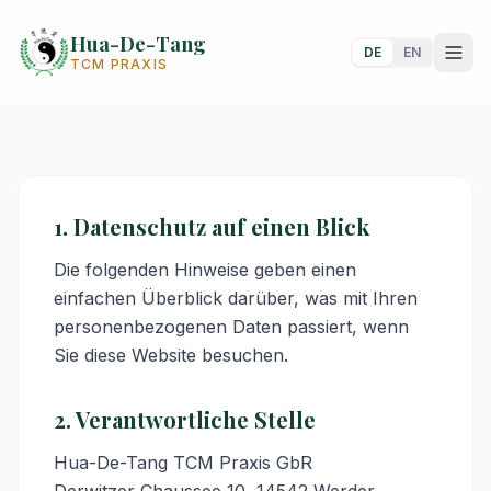
Hua-De-Tang
DE
EN
TCM PRAXIS
RECHTLICHES
Datenschutzerklärung
1. Datenschutz auf einen Blick
Die folgenden Hinweise geben einen
einfachen Überblick darüber, was mit Ihren
personenbezogenen Daten passiert, wenn
Sie diese Website besuchen.
2. Verantwortliche Stelle
Hua-De-Tang TCM Praxis GbR