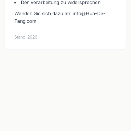
Der Verarbeitung zu widersprechen
Wenden Sie sich dazu an:
info@Hua-De-
Tang.com
Stand:
2026